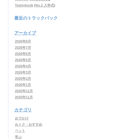
Teddybrulk
(
No.2 入学式
)
最近のトラックバック
アーカイブ
2026年8月
2026年7月
2026年6月
2026年5月
2026年4月
2026年3月
2026年2月
2026年1月
2025年12月
2025年11月
カテゴリ
おでかけ
おトク・おすすめ
ペット
学ぶ