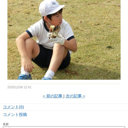
2025/12/08 12:41
«
前の記事
次の記事
»
コメント(0)
コメント投稿
名前