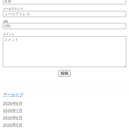
メールアドレス
URL
コメント
アーカイブ
2026年8月
2026年7月
2026年6月
2026年5月