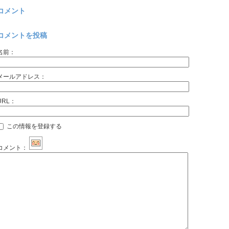
コメント
コメントを投稿
名前：
メールアドレス：
URL：
この情報を登録する
コメント：