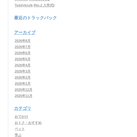
Teddybrulk
(
No.2 入学式
)
最近のトラックバック
アーカイブ
2026年8月
2026年7月
2026年6月
2026年5月
2026年4月
2026年3月
2026年2月
2026年1月
2025年12月
2025年11月
カテゴリ
おでかけ
おトク・おすすめ
ペット
学ぶ