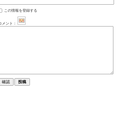
この情報を登録する
コメント：