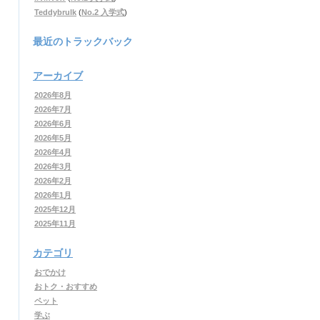
Teddybrulk
(
No.2 入学式
)
最近のトラックバック
アーカイブ
2026年8月
2026年7月
2026年6月
2026年5月
2026年4月
2026年3月
2026年2月
2026年1月
2025年12月
2025年11月
カテゴリ
おでかけ
おトク・おすすめ
ペット
学ぶ