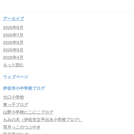
アーカイブ
2026年8月
2026年7月
2026年6月
2026年5月
2026年4月
もっと読む
ウェブページ
伊佐市小中学校ブログ
大口小学校
東っ子ブログ
山野小学校にこにこブログ
もみの木（伊佐市立平出水小学校ブログ）
羽月っこのつぶやき