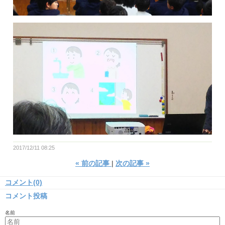
2017/12/11 08:25
«
前の記事
次の記事
»
コメント(0)
コメント投稿
名前