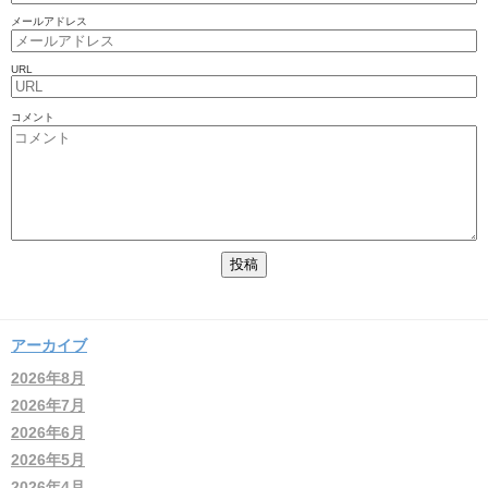
メールアドレス
URL
コメント
アーカイブ
2026年8月
2026年7月
2026年6月
2026年5月
2026年4月