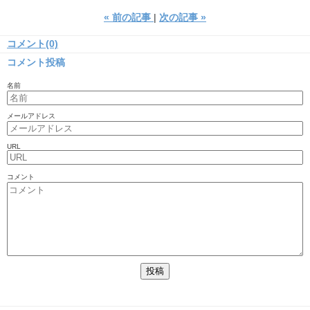
«
前の記事
次の記事
»
コメント(0)
コメント投稿
名前
メールアドレス
URL
コメント