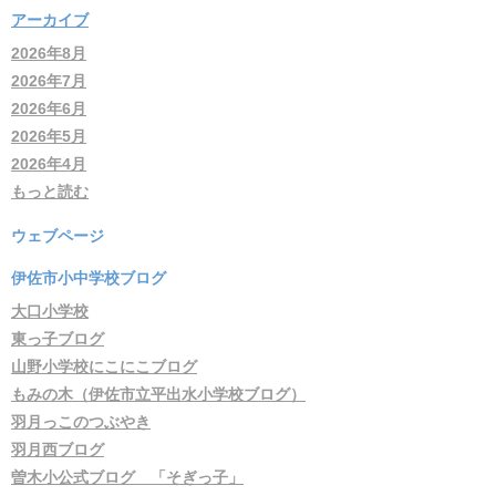
アーカイブ
2026年8月
2026年7月
2026年6月
2026年5月
2026年4月
もっと読む
ウェブページ
伊佐市小中学校ブログ
大口小学校
東っ子ブログ
山野小学校にこにこブログ
もみの木（伊佐市立平出水小学校ブログ）
羽月っこのつぶやき
羽月西ブログ
曽木小公式ブログ 「そぎっ子」