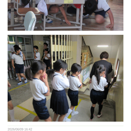
2026/06/09 16:42