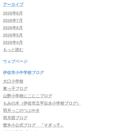
アーカイブ
2026年8月
2026年7月
2026年6月
2026年5月
2026年4月
もっと読む
ウェブページ
伊佐市小中学校ブログ
大口小学校
東っ子ブログ
山野小学校にこにこブログ
もみの木（伊佐市立平出水小学校ブログ）
羽月っこのつぶやき
羽月西ブログ
曽木小公式ブログ 「そぎっ子」