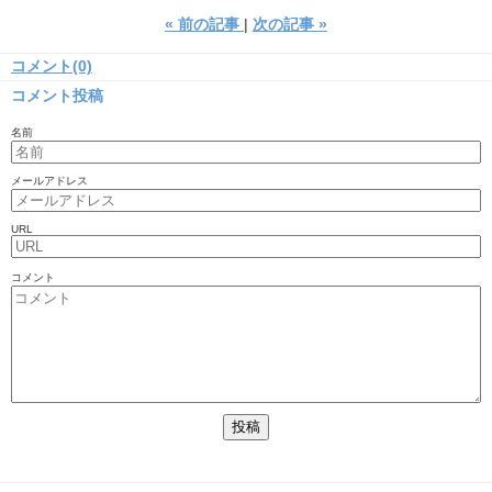
«
前の記事
次の記事
»
コメント(0)
コメント投稿
名前
メールアドレス
URL
コメント