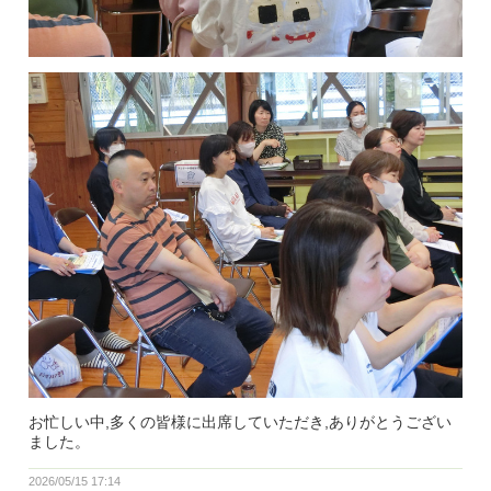
お忙しい中,多くの皆様に出席していただき,ありがとうござい
ました。
2026/05/15 17:14