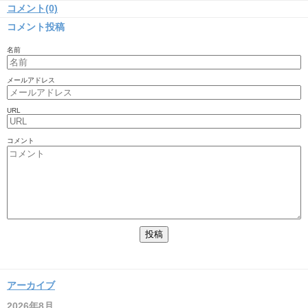
コメント(0)
コメント投稿
名前
メールアドレス
URL
コメント
アーカイブ
2026年8月