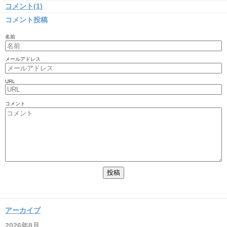
コメント(1)
コメント投稿
名前
メールアドレス
URL
コメント
アーカイブ
2026年8月