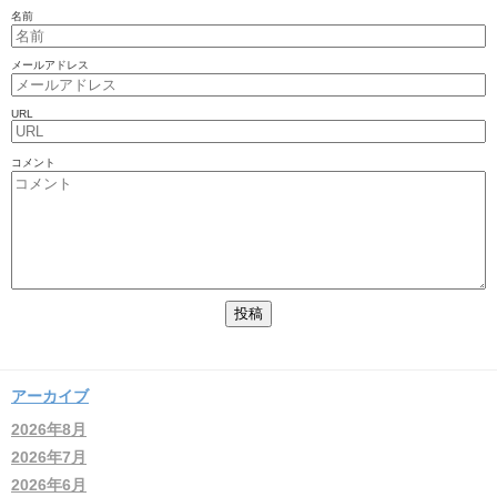
名前
メールアドレス
URL
コメント
アーカイブ
2026年8月
2026年7月
2026年6月