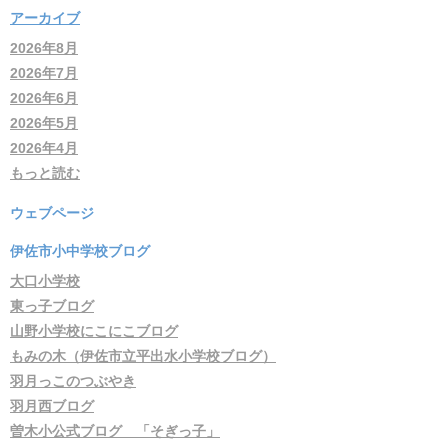
アーカイブ
2026年8月
2026年7月
2026年6月
2026年5月
2026年4月
もっと読む
ウェブページ
伊佐市小中学校ブログ
大口小学校
東っ子ブログ
山野小学校にこにこブログ
もみの木（伊佐市立平出水小学校ブログ）
羽月っこのつぶやき
羽月西ブログ
曽木小公式ブログ 「そぎっ子」