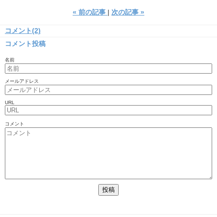
«
前の記事
次の記事
»
コメント(2)
コメント投稿
名前
メールアドレス
URL
コメント