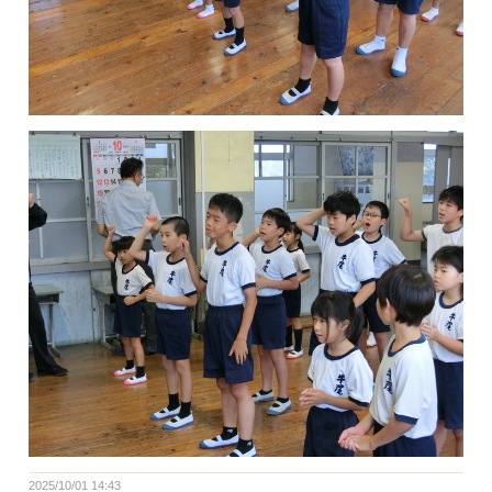
2025/10/01 14:43