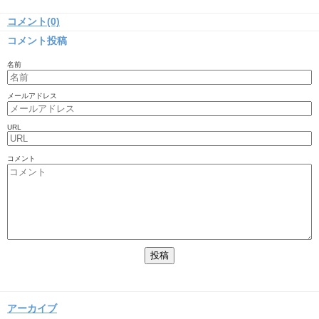
コメント(0)
コメント投稿
名前
メールアドレス
URL
コメント
アーカイブ