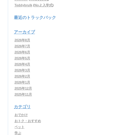
Teddybrulk
(
No.2 入学式
)
最近のトラックバック
アーカイブ
2026年8月
2026年7月
2026年6月
2026年5月
2026年4月
2026年3月
2026年2月
2026年1月
2025年12月
2025年11月
カテゴリ
おでかけ
おトク・おすすめ
ペット
学ぶ