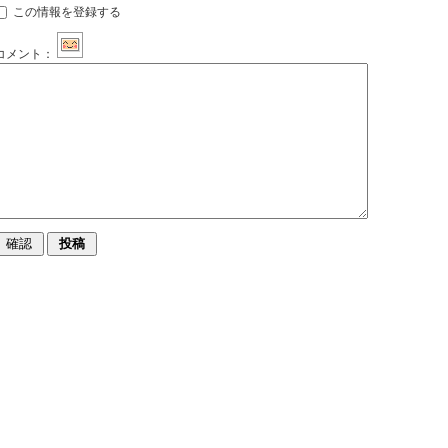
この情報を登録する
コメント：