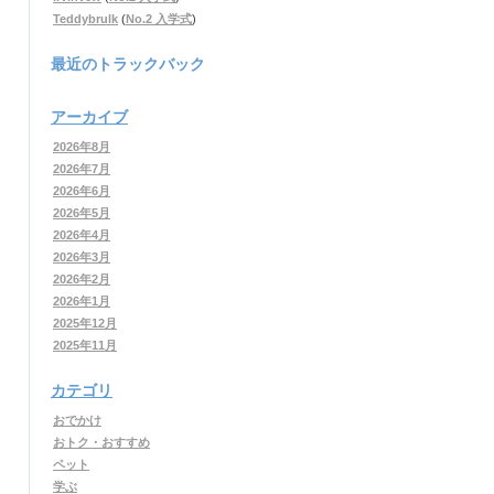
Teddybrulk
(
No.2 入学式
)
最近のトラックバック
アーカイブ
2026年8月
2026年7月
2026年6月
2026年5月
2026年4月
2026年3月
2026年2月
2026年1月
2025年12月
2025年11月
カテゴリ
おでかけ
おトク・おすすめ
ペット
学ぶ