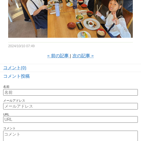
2024/10/10 07:49
«
前の記事
次の記事
»
コメント(0)
コメント投稿
名前
メールアドレス
URL
コメント