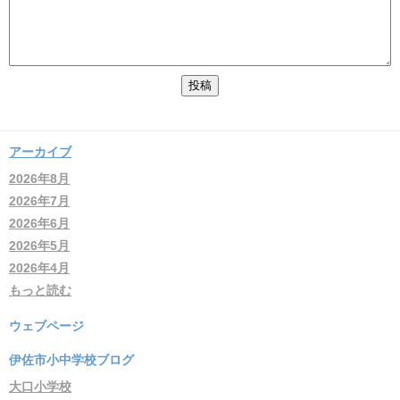
アーカイブ
2026年8月
2026年7月
2026年6月
2026年5月
2026年4月
もっと読む
ウェブページ
伊佐市小中学校ブログ
大口小学校