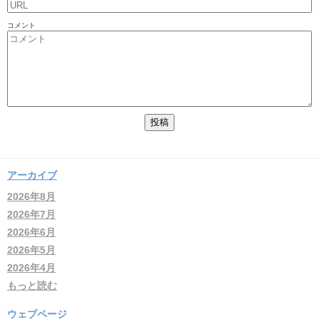
コメント
アーカイブ
2026年8月
2026年7月
2026年6月
2026年5月
2026年4月
もっと読む
ウェブページ