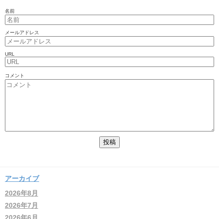
名前
メールアドレス
URL
コメント
アーカイブ
2026年8月
2026年7月
2026年6月