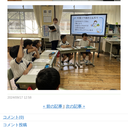
2024/09/17 12:58
«
前の記事
次の記事
»
コメント(0)
コメント投稿