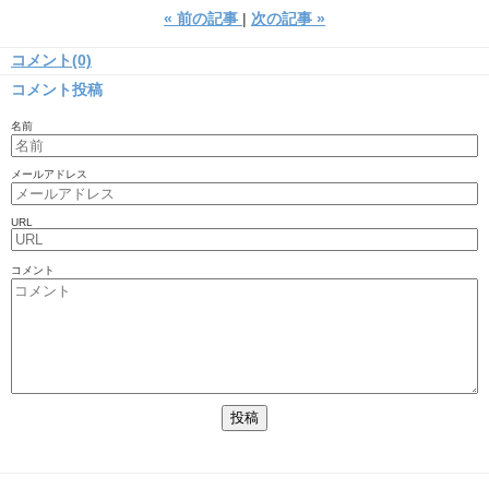
«
前の記事
次の記事
»
コメント(0)
コメント投稿
名前
メールアドレス
URL
コメント