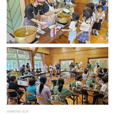
2024/07/20 12:29