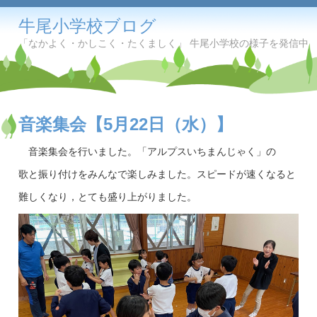
牛尾小学校ブログ
「なかよく・かしこく・たくましく」 牛尾小学校の様子を発信中
音楽集会【5月22日（水）】
音楽集会を行いました。「アルプスいちまんじゃく」の
歌と振り付けをみんなで楽しみました。スピードが速くなると
難しくなり，とても盛り上がりました。