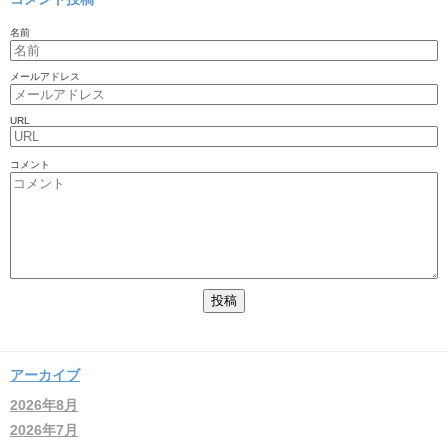
名前
メールアドレス
URL
コメント
アーカイブ
2026年8月
2026年7月