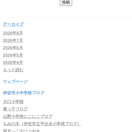
アーカイブ
2026年8月
2026年7月
2026年6月
2026年5月
2026年4月
もっと読む
ウェブページ
伊佐市小中学校ブログ
大口小学校
東っ子ブログ
山野小学校にこにこブログ
もみの木（伊佐市立平出水小学校ブログ）
羽月っこのつぶやき