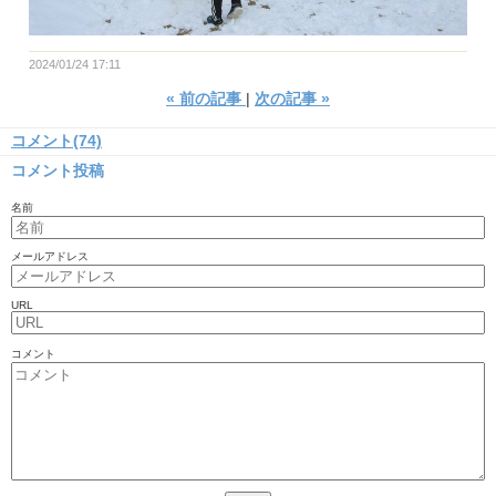
2024/01/24 17:11
«
前の記事
次の記事
»
コメント(74)
コメント投稿
名前
メールアドレス
URL
コメント