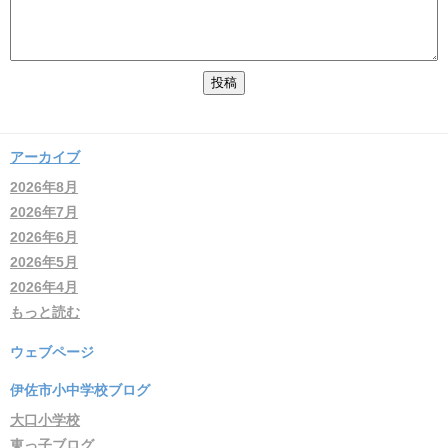
アーカイブ
2026年8月
2026年7月
2026年6月
2026年5月
2026年4月
もっと読む
ウェブページ
伊佐市小中学校ブログ
大口小学校
東っ子ブログ