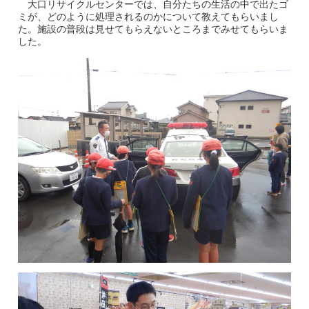
大口リサイクルセンターでは、自分たちの生活の中で出たゴ
ミが、どのように処理されるのかについて教えてもらいまし
た。施設の普段は見せてもらえないところまでみせてもらいま
した。