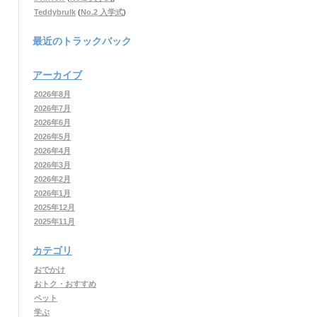
Teddybrulk
(
No.2 入学式
)
最近のトラックバック
アーカイブ
2026年8月
2026年7月
2026年6月
2026年5月
2026年4月
2026年3月
2026年2月
2026年1月
2025年12月
2025年11月
カテゴリ
おでかけ
おトク・おすすめ
ペット
学ぶ