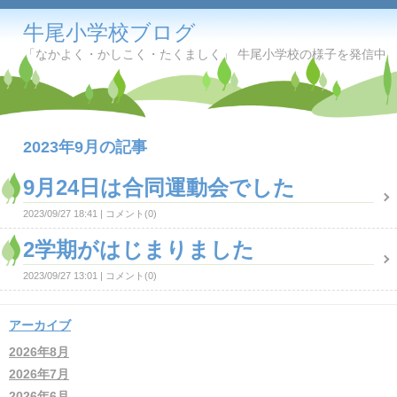
牛尾小学校ブログ
「なかよく・かしこく・たくましく」 牛尾小学校の様子を発信中
2023年9月の記事
9月24日は合同運動会でした
2023/09/27 18:41
コメント(0)
2学期がはじまりました
2023/09/27 13:01
コメント(0)
アーカイブ
2026年8月
2026年7月
2026年6月