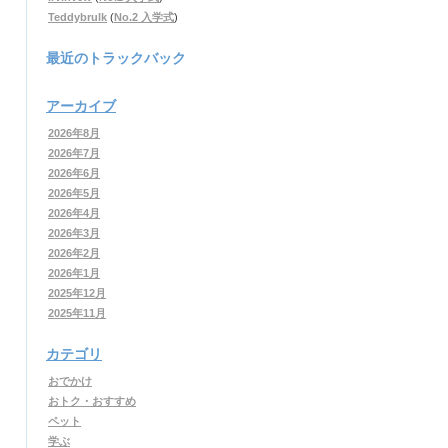
Teddybrulk
(
No.2 入学式
)
最近のトラックバック
アーカイブ
2026年8月
2026年7月
2026年6月
2026年5月
2026年4月
2026年3月
2026年2月
2026年1月
2025年12月
2025年11月
カテゴリ
おでかけ
おトク・おすすめ
ペット
学ぶ