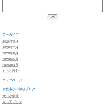
アーカイブ
2026年8月
2026年7月
2026年6月
2026年5月
2026年4月
もっと読む
ウェブページ
伊佐市小中学校ブログ
大口小学校
東っ子ブログ