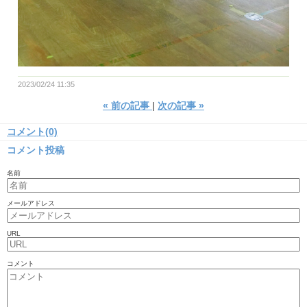
2023/02/24 11:35
«
前の記事
次の記事
»
コメント(0)
コメント投稿
名前
メールアドレス
URL
コメント