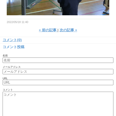
2022/05/18 11:40
«
前の記事
次の記事
»
コメント(0)
コメント投稿
名前
メールアドレス
URL
コメント