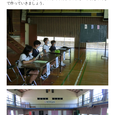
で作っていきましょう。