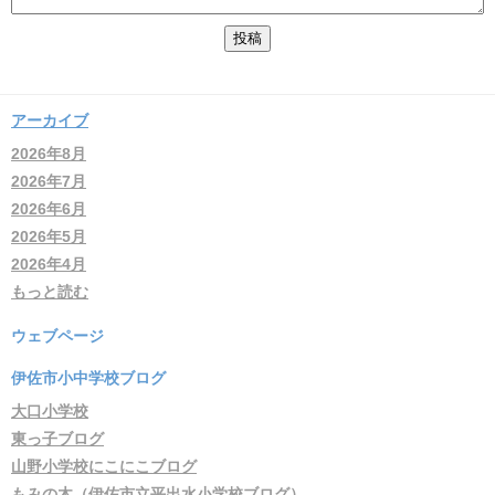
アーカイブ
2026年8月
2026年7月
2026年6月
2026年5月
2026年4月
もっと読む
ウェブページ
伊佐市小中学校ブログ
大口小学校
東っ子ブログ
山野小学校にこにこブログ
もみの木（伊佐市立平出水小学校ブログ）