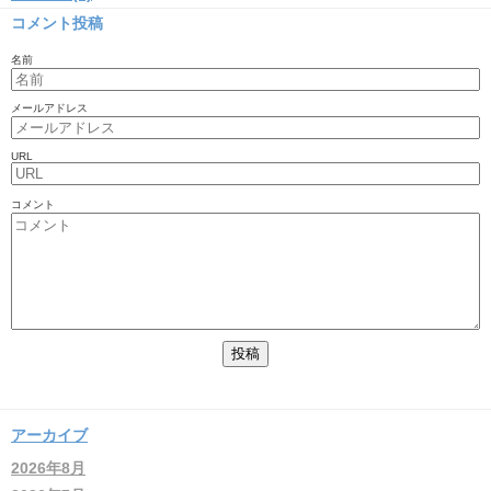
コメント投稿
名前
メールアドレス
URL
コメント
アーカイブ
2026年8月