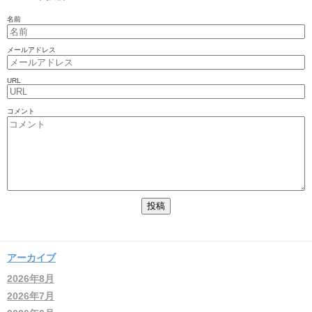
名前
メールアドレス
URL
コメント
アーカイブ
2026年8月
2026年7月