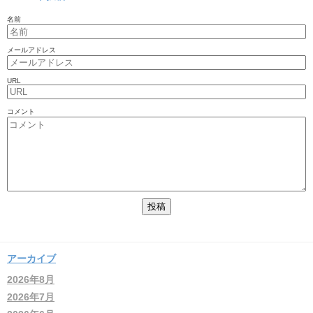
名前
メールアドレス
URL
コメント
アーカイブ
2026年8月
2026年7月