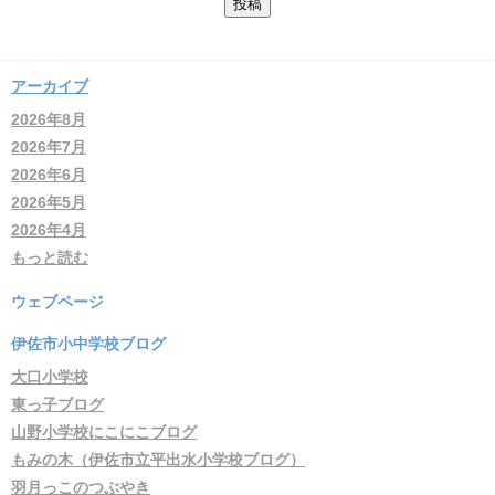
アーカイブ
2026年8月
2026年7月
2026年6月
2026年5月
2026年4月
もっと読む
ウェブページ
伊佐市小中学校ブログ
大口小学校
東っ子ブログ
山野小学校にこにこブログ
もみの木（伊佐市立平出水小学校ブログ）
羽月っこのつぶやき