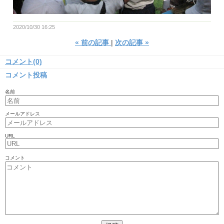
2020/10/30 16:25
«
前の記事
次の記事
»
コメント(0)
コメント投稿
名前
メールアドレス
URL
コメント