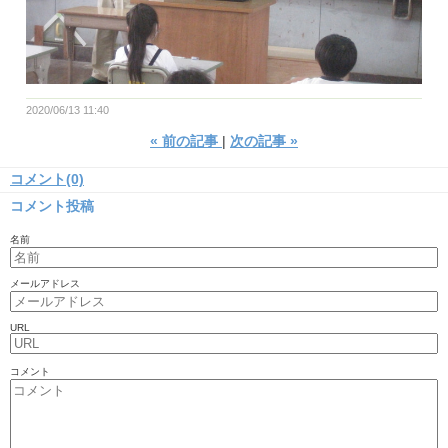
2020/06/13 11:40
«
前の記事
次の記事
»
コメント(0)
コメント投稿
名前
メールアドレス
URL
コメント