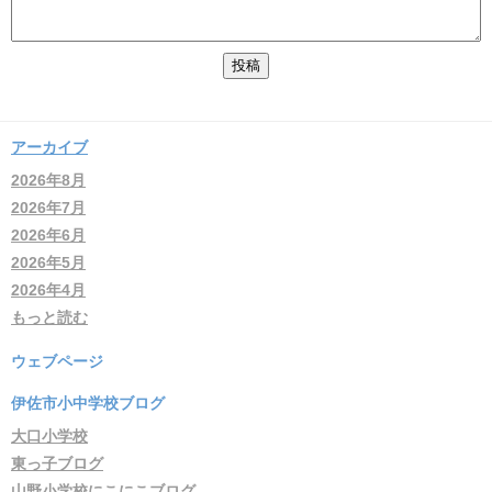
アーカイブ
2026年8月
2026年7月
2026年6月
2026年5月
2026年4月
もっと読む
ウェブページ
伊佐市小中学校ブログ
大口小学校
東っ子ブログ
山野小学校にこにこブログ