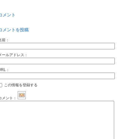
コメント
コメントを投稿
名前：
メールアドレス：
URL：
この情報を登録する
コメント：