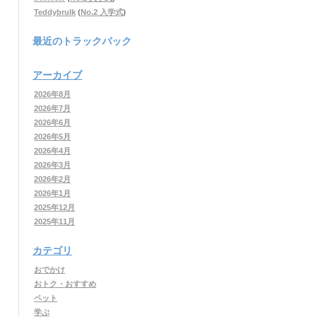
Teddybrulk
(
No.2 入学式
)
最近のトラックバック
アーカイブ
2026年8月
2026年7月
2026年6月
2026年5月
2026年4月
2026年3月
2026年2月
2026年1月
2025年12月
2025年11月
カテゴリ
おでかけ
おトク・おすすめ
ペット
学ぶ