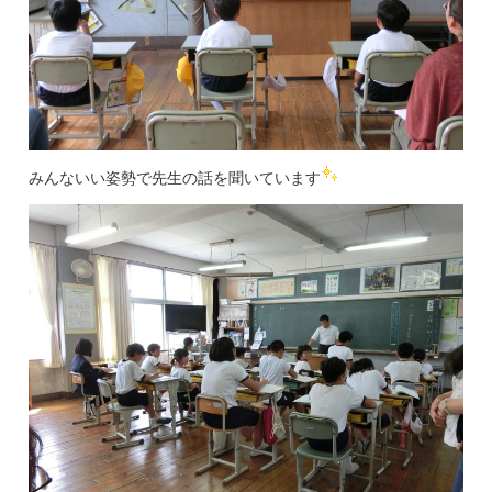
みんないい姿勢で先生の話を聞いています