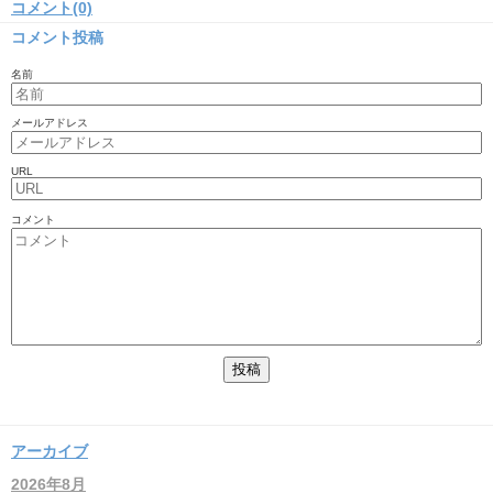
コメント(0)
コメント投稿
名前
メールアドレス
URL
コメント
アーカイブ
2026年8月