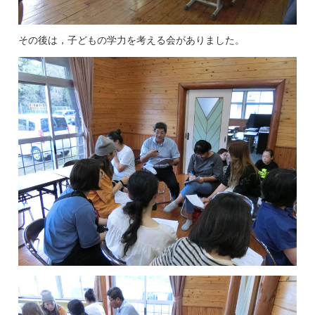
その後は，子どもの学力を考える会がありました。