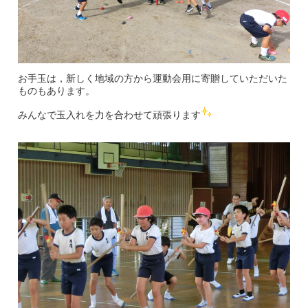
お手玉は，新しく地域の方から運動会用に寄贈していただいた
ものもあります。
みんなで玉入れを力を合わせて頑張ります