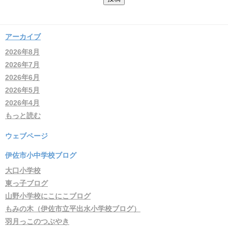
アーカイブ
2026年8月
2026年7月
2026年6月
2026年5月
2026年4月
もっと読む
ウェブページ
伊佐市小中学校ブログ
大口小学校
東っ子ブログ
山野小学校にこにこブログ
もみの木（伊佐市立平出水小学校ブログ）
羽月っこのつぶやき