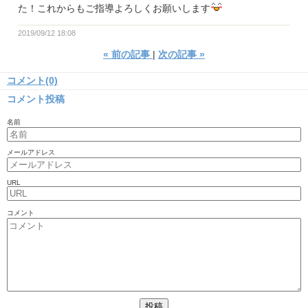
た！これからもご指導よろしくお願いします
2019/09/12 18:08
«
前の記事
次の記事
»
コメント(0)
コメント投稿
名前
メールアドレス
URL
コメント