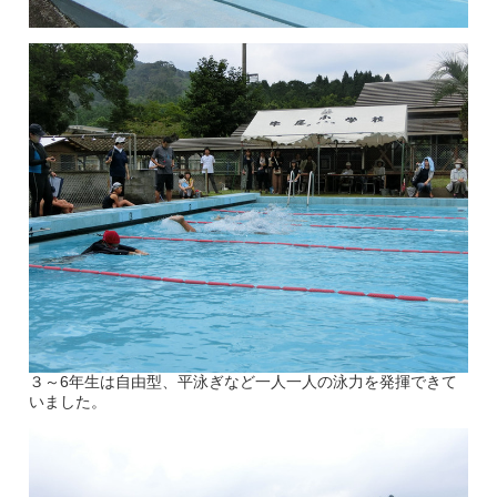
３～6年生は自由型、平泳ぎなど一人一人の泳力を発揮できて
いました。