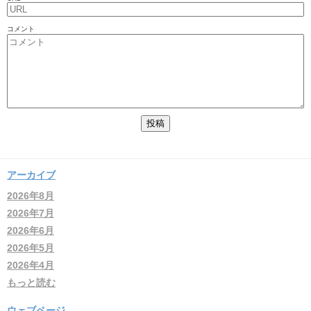
コメント
アーカイブ
2026年8月
2026年7月
2026年6月
2026年5月
2026年4月
もっと読む
ウェブページ