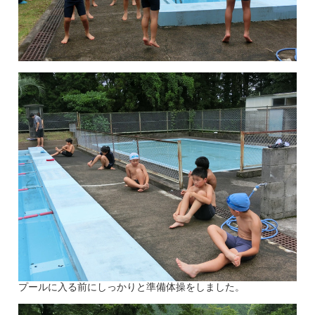
プールに入る前にしっかりと準備体操をしました。