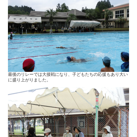
最後のリレーでは大接戦になり、子どもたちの応援もあり大い
に盛り上がりました。