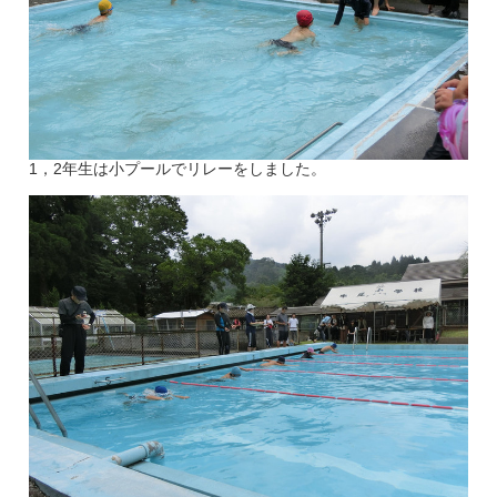
1，2年生は小プールでリレーをしました。