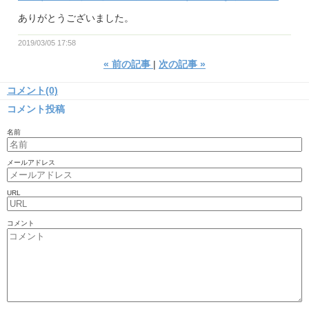
ありがとうございました。
2019/03/05 17:58
«
前の記事
次の記事
»
コメント(0)
コメント投稿
名前
メールアドレス
URL
コメント