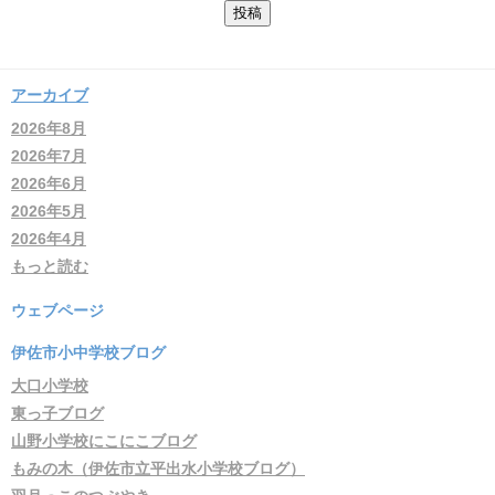
アーカイブ
2026年8月
2026年7月
2026年6月
2026年5月
2026年4月
もっと読む
ウェブページ
伊佐市小中学校ブログ
大口小学校
東っ子ブログ
山野小学校にこにこブログ
もみの木（伊佐市立平出水小学校ブログ）