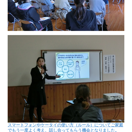
スマートフォンやケータイの使い方（ルール）についてご家庭
でもう一度よく考え、話し合ってもらう機会となりました。