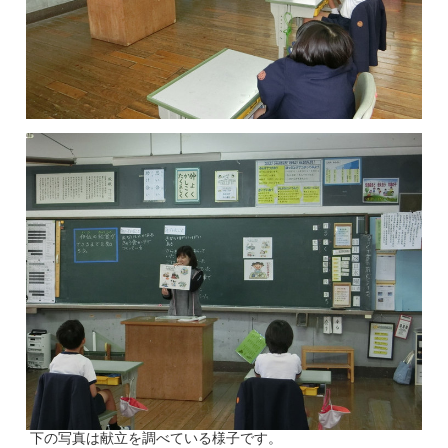
下の写真は献立を調べている様子です。