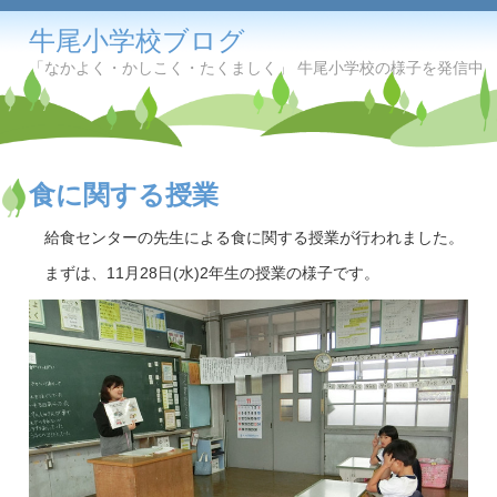
牛尾小学校ブログ
「なかよく・かしこく・たくましく」 牛尾小学校の様子を発信中
食に関する授業
給食センターの先生による食に関する授業が行われました。
まずは、11月28日(水)2年生の授業の様子です。