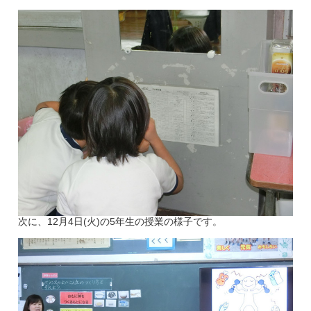
次に、12月4日(火)の5年生の授業の様子です。