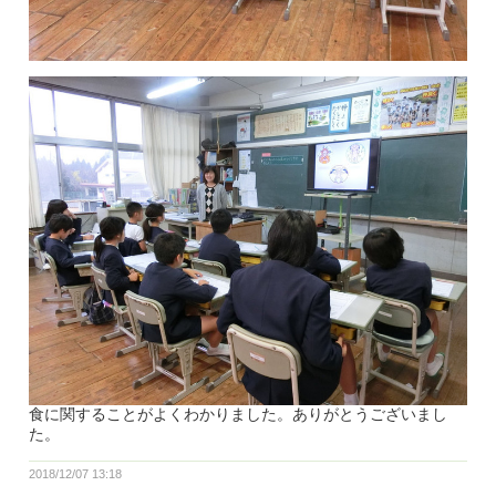
食に関することがよくわかりました。ありがとうございまし
た。
2018/12/07 13:18