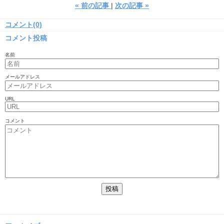
«
前の記事
次の記事
»
コメント(0)
コメント投稿
名前
メールアドレス
URL
コメント