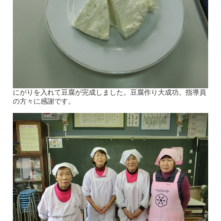
にがりを入れて豆腐が完成しました。豆腐作り大成功。指導員
の方々に感謝です。