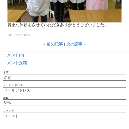
貴重な体験をさせていただきありがとうございました。
2018/11/27 18:55
«
前の記事
次の記事
»
コメント(0)
コメント投稿
名前
メールアドレス
URL
コメント