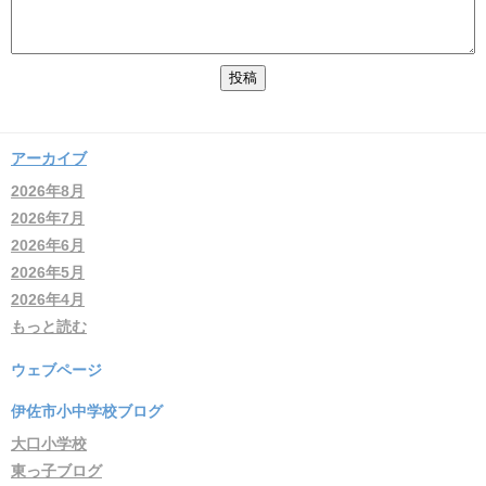
アーカイブ
2026年8月
2026年7月
2026年6月
2026年5月
2026年4月
もっと読む
ウェブページ
伊佐市小中学校ブログ
大口小学校
東っ子ブログ