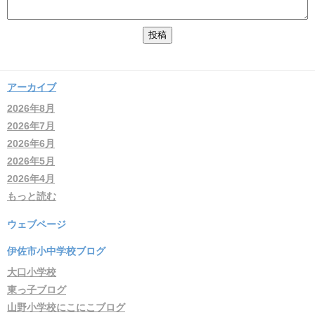
アーカイブ
2026年8月
2026年7月
2026年6月
2026年5月
2026年4月
もっと読む
ウェブページ
伊佐市小中学校ブログ
大口小学校
東っ子ブログ
山野小学校にこにこブログ