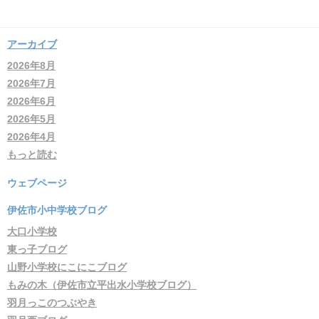
アーカイブ
2026年8月
2026年7月
2026年6月
2026年5月
2026年4月
もっと読む
ウェブページ
伊佐市小中学校ブログ
大口小学校
東っ子ブログ
山野小学校にこにこブログ
もみの木（伊佐市立平出水小学校ブログ）
羽月っこのつぶやき