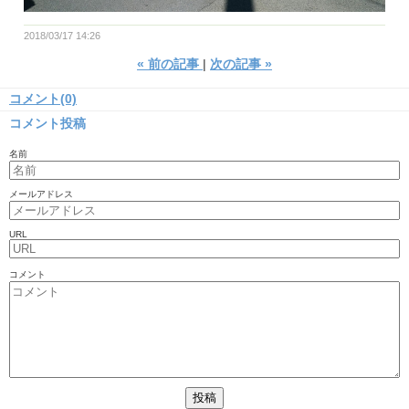
2018/03/17 14:26
«
前の記事
次の記事
»
コメント(0)
コメント投稿
名前
メールアドレス
URL
コメント