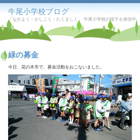
牛尾小学校ブログ
「なかよく・かしこく・たくましく」 牛尾小学校の様子を発信中
緑の募金
今日、花の木市で、募金活動をおこないました。