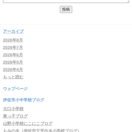
アーカイブ
2026年8月
2026年7月
2026年6月
2026年5月
2026年4月
もっと読む
ウェブページ
伊佐市小中学校ブログ
大口小学校
東っ子ブログ
山野小学校にこにこブログ
もみの木（伊佐市立平出水小学校ブログ）