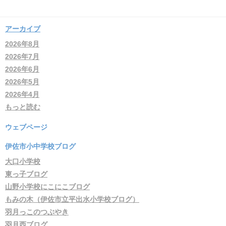
アーカイブ
2026年8月
2026年7月
2026年6月
2026年5月
2026年4月
もっと読む
ウェブページ
伊佐市小中学校ブログ
大口小学校
東っ子ブログ
山野小学校にこにこブログ
もみの木（伊佐市立平出水小学校ブログ）
羽月っこのつぶやき
羽月西ブログ