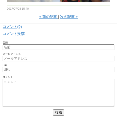
2017/07/08 15:40
«
前の記事
次の記事
»
コメント(0)
コメント投稿
名前
メールアドレス
URL
コメント