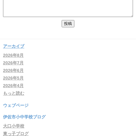
アーカイブ
2026年8月
2026年7月
2026年6月
2026年5月
2026年4月
もっと読む
ウェブページ
伊佐市小中学校ブログ
大口小学校
東っ子ブログ