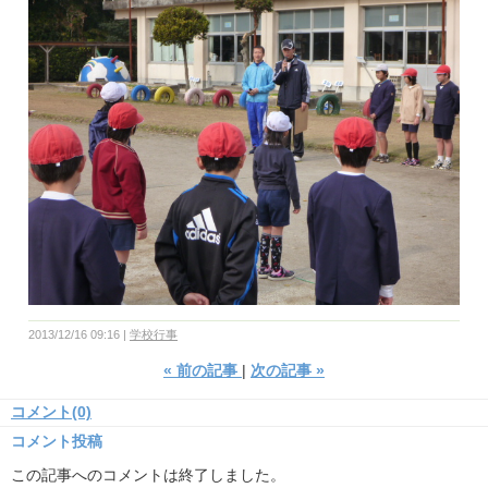
2013/12/16 09:16
学校行事
«
前の記事
次の記事
»
コメント(0)
コメント投稿
この記事へのコメントは終了しました。