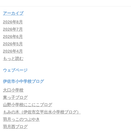
アーカイブ
2026年8月
2026年7月
2026年6月
2026年5月
2026年4月
もっと読む
ウェブページ
伊佐市小中学校ブログ
大口小学校
東っ子ブログ
山野小学校にこにこブログ
もみの木（伊佐市立平出水小学校ブログ）
羽月っこのつぶやき
羽月西ブログ