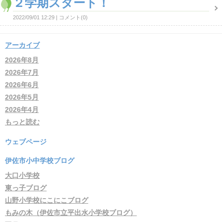
２学期スタート！
2022/09/01 12:29
コメント(0)
アーカイブ
2026年8月
2026年7月
2026年6月
2026年5月
2026年4月
もっと読む
ウェブページ
伊佐市小中学校ブログ
大口小学校
東っ子ブログ
山野小学校にこにこブログ
もみの木（伊佐市立平出水小学校ブログ）