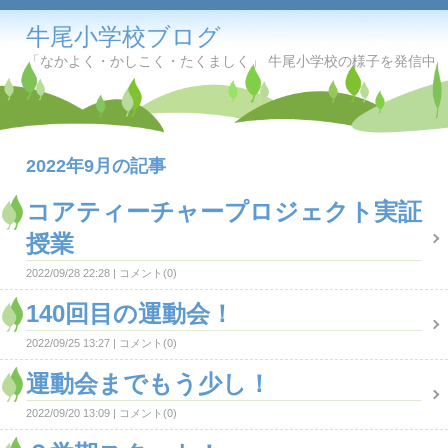
牛尾小学校ブログ
「なかよく・かしこく・たくましく」 牛尾小学校の様子を発信中
2022年9月の記事
コアティーチャープロジェクト実証
授業
2022/09/28 22:28
コメント(0)
140回目の運動会！
2022/09/25 13:27
コメント(0)
運動会までもう少し！
2022/09/20 13:09
コメント(0)