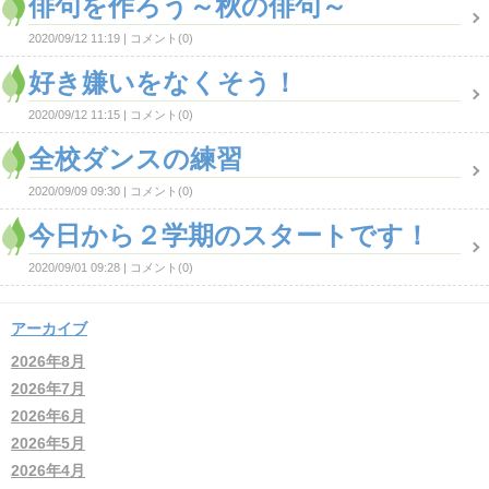
俳句を作ろう～秋の俳句～
2020/09/12 11:19
コメント(0)
好き嫌いをなくそう！
2020/09/12 11:15
コメント(0)
全校ダンスの練習
2020/09/09 09:30
コメント(0)
今日から２学期のスタートです！
2020/09/01 09:28
コメント(0)
アーカイブ
2026年8月
2026年7月
2026年6月
2026年5月
2026年4月