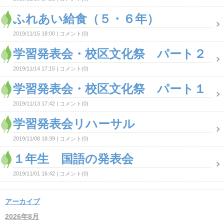
ふれあい給食（５・６年）
2019/11/15 18:00
コメント(0)
学習発表会・校区文化祭 パート２
2019/11/14 17:15
コメント(0)
学習発表会・校区文化祭 パート１
2019/11/13 17:42
コメント(0)
学習発表会リハーサル
2019/11/08 18:39
コメント(0)
１年生 国語の発表会
2019/11/01 16:42
コメント(0)
アーカイブ
2026年8月