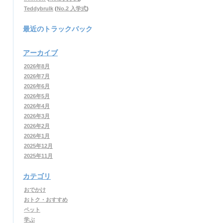
Teddybrulk
(
No.2 入学式
)
最近のトラックバック
アーカイブ
2026年8月
2026年7月
2026年6月
2026年5月
2026年4月
2026年3月
2026年2月
2026年1月
2025年12月
2025年11月
カテゴリ
おでかけ
おトク・おすすめ
ペット
学ぶ