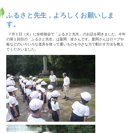
ふるさと先生，よろしくお願いしま
す。
７月１日（火）に全校朝会で「ふるさと先生」のお話を聞きました。今年
の第１回目の「ふるさと先生」は肱岡 攻さんです。肱岡さんはロープや
板などのいろいろな道具を使って重いものを小さな力で動かす方法を教え
てくださいました。