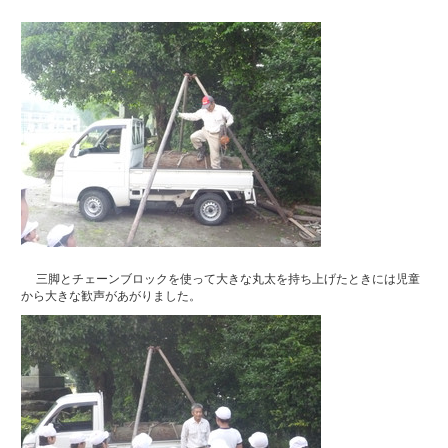
三脚とチェーンブロックを使って大きな丸太を持ち上げたときには児童
から大きな歓声があがりました。